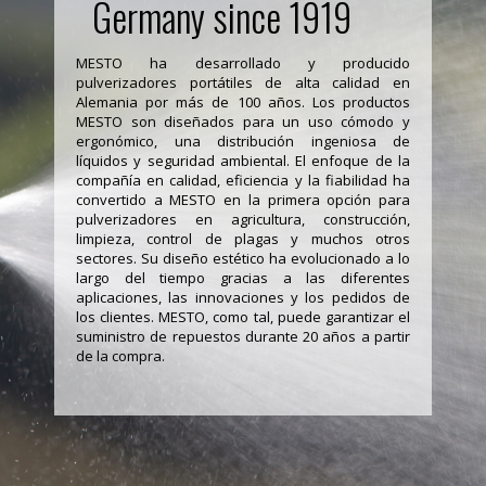
Germany since 1919
MESTO ha desarrollado y producido
pulverizadores portátiles de alta calidad en
Alemania por más de 100 años. Los productos
MESTO son diseñados para un uso cómodo y
ergonómico, una distribución ingeniosa de
líquidos y seguridad ambiental. El enfoque de la
compañía en calidad, eficiencia y la fiabilidad ha
convertido a MESTO en la primera opción para
pulverizadores en agricultura, construcción,
limpieza, control de plagas y muchos otros
sectores. Su diseño estético ha evolucionado a lo
largo del tiempo gracias a las diferentes
aplicaciones, las innovaciones y los pedidos de
los clientes. MESTO, como tal, puede garantizar el
suministro de repuestos durante 20 años a partir
de la compra.